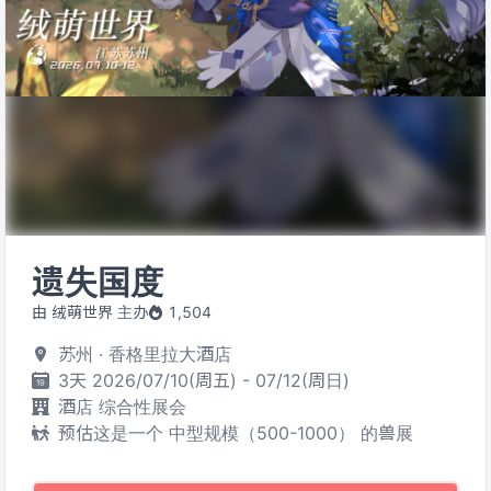
遗失国度
由 绒萌世界 主办
1,504
苏州 · 香格里拉大酒店
3天 2026/07/10(周五) - 07/12(周日)
酒店 综合性展会
预估这是一个 中型规模（500-1000） 的兽展