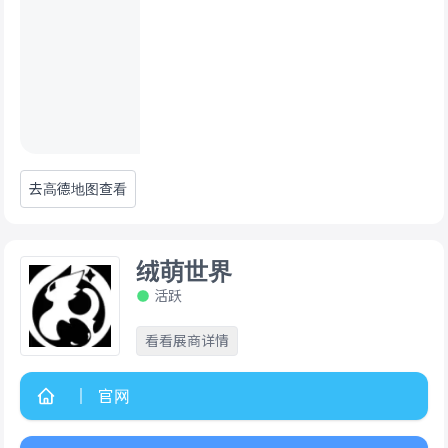
去高德地图查看
绒萌世界
活跃
看看展商详情
官网