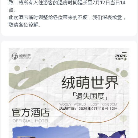
致，将所有入住游客的退房时间延长至7月12日当日14
点。
此次酒店临时调整给各位带来的不便，我们深表歉意，
敬请各位谅解。