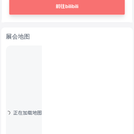
前往bilibili
展会地图
正在加载地图