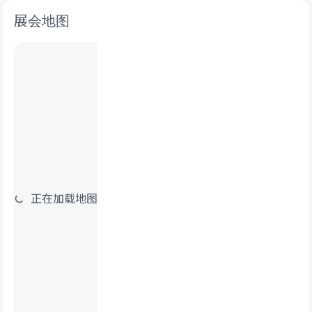
展会地图
正在加载地图